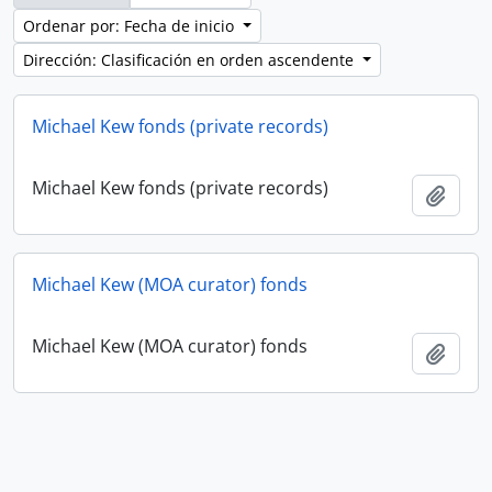
Ordenar por: Fecha de inicio
Dirección: Clasificación en orden ascendente
Michael Kew fonds (private records)
Michael Kew fonds (private records)
Añadi
Michael Kew (MOA curator) fonds
Michael Kew (MOA curator) fonds
Añadi