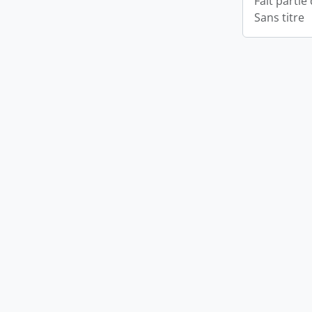
Fait partie
Sans titre