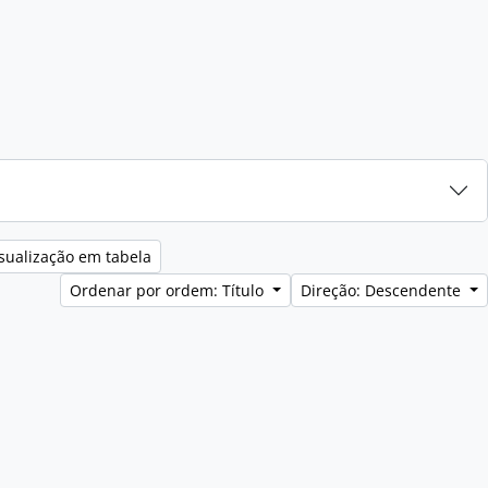
sualização em tabela
Ordenar por ordem: Título
Direção: Descendente