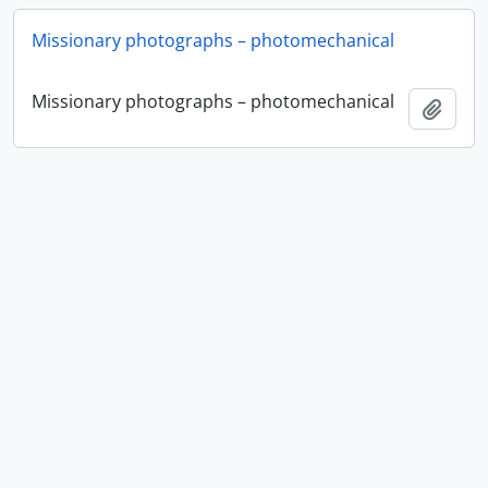
Missionary photographs – photomechanical
Missionary photographs – photomechanical
Adici