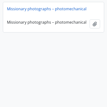
Missionary photographs – photomechanical
Missionary photographs – photomechanical
Añadi