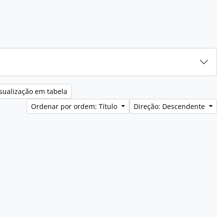
sualização em tabela
Ordenar por ordem: Título
Direção: Descendente