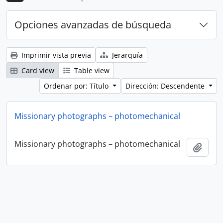
Opciones avanzadas de búsqueda
Imprimir vista previa
Jerarquía
Card view
Table view
Ordenar por: Título
Dirección: Descendente
Missionary photographs – photomechanical
Missionary photographs – photomechanical
Añadi