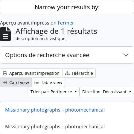
Skip to main content
Narrow your results by:
Aperçu avant impression
Fermer
Affichage de 1 résultats
description archivistique
Options de recherche avancée
Aperçu avant impression
Hiérarchie
Card view
Table view
Trier par: Pertinence
Direction: Décroissant
Missionary photographs – photomechanical
Missionary photographs – photomechanical