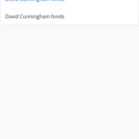
David Cunningham fonds