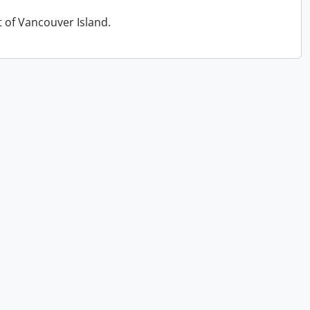
t of Vancouver Island.