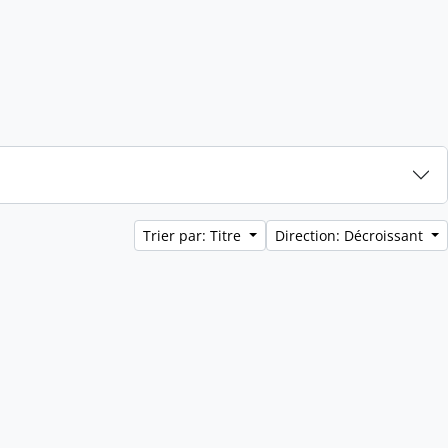
Trier par: Titre
Direction: Décroissant