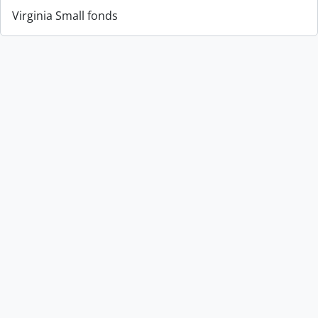
Virginia Small fonds