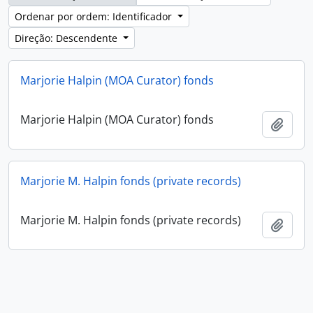
Ordenar por ordem: Identificador
Direção: Descendente
Marjorie Halpin (MOA Curator) fonds
Marjorie Halpin (MOA Curator) fonds
Adici
Marjorie M. Halpin fonds (private records)
Marjorie M. Halpin fonds (private records)
Adici