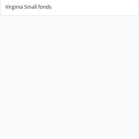
Virginia Small fonds