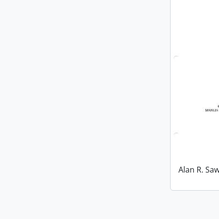
Alan R. Sa