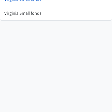
Virginia Small fonds