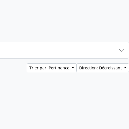
Trier par: Pertinence
Direction: Décroissant