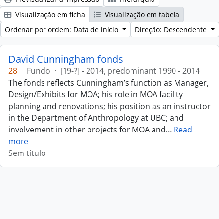
Visualização em ficha
Visualização em tabela
Ordenar por ordem: Data de início
Direção: Descendente
David Cunningham fonds
28
·
Fundo
·
[19-?] - 2014, predominant 1990 - 2014
The fonds reflects Cunningham’s function as Manager,
Design/Exhibits for MOA; his role in MOA facility
planning and renovations; his position as an instructor
in the Department of Anthropology at UBC; and
involvement in other projects for MOA and
…
Read
more
Sem título