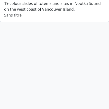
19 colour slides of totems and sites in Nootka Sound
on the west coast of Vancouver Island.
Sans titre