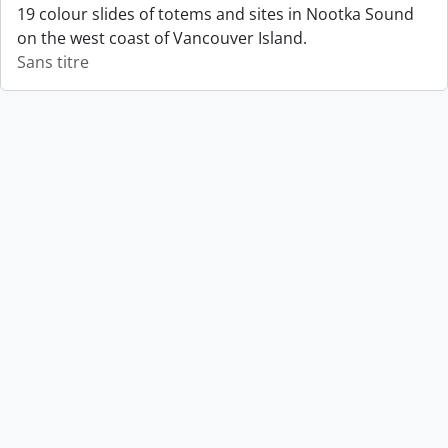
19 colour slides of totems and sites in Nootka Sound
on the west coast of Vancouver Island.
Sans titre