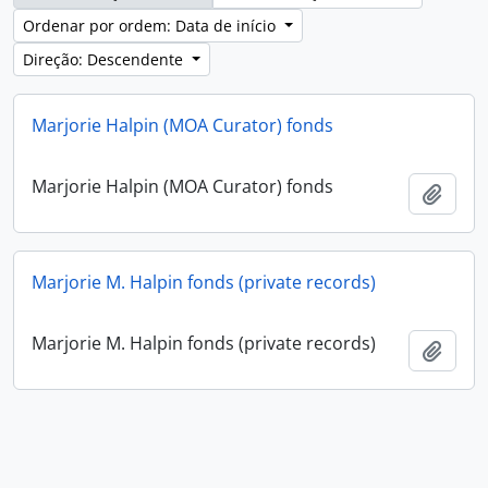
Ordenar por ordem: Data de início
Direção: Descendente
Marjorie Halpin (MOA Curator) fonds
Marjorie Halpin (MOA Curator) fonds
Adici
Marjorie M. Halpin fonds (private records)
Marjorie M. Halpin fonds (private records)
Adici