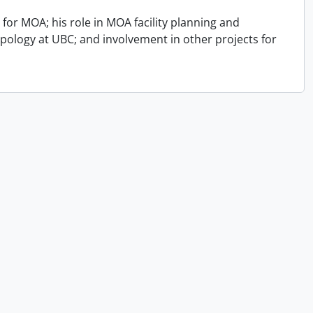
for MOA; his role in MOA facility planning and
opology at UBC; and involvement in other projects for