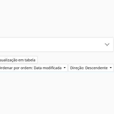
sualização em tabela
Ordenar por ordem: Data modificada
Direção: Descendente