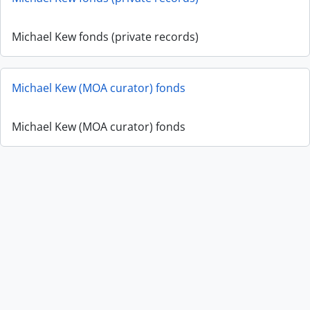
Michael Kew fonds (private records)
Michael Kew (MOA curator) fonds
Michael Kew (MOA curator) fonds