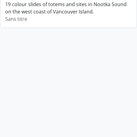
19 colour slides of totems and sites in Nootka Sound
on the west coast of Vancouver Island.
Sans titre