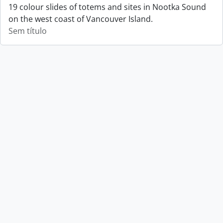
19 colour slides of totems and sites in Nootka Sound
on the west coast of Vancouver Island.
Sem título