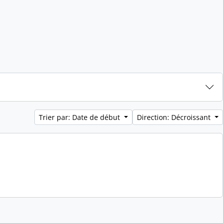
Trier par: Date de début
Direction: Décroissant