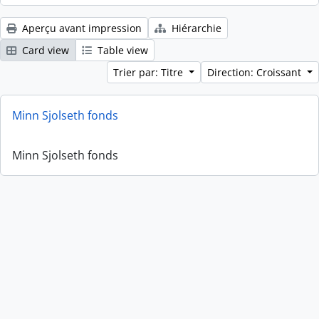
Aperçu avant impression
Hiérarchie
Card view
Table view
Trier par: Titre
Direction: Croissant
Minn Sjolseth fonds
Minn Sjolseth fonds