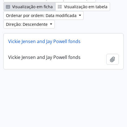
Visualização em ficha
Visualização em tabela
Ordenar por ordem: Data modificada
Direção: Descendente
Vickie Jensen and Jay Powell fonds
Vickie Jensen and Jay Powell fonds
Adici