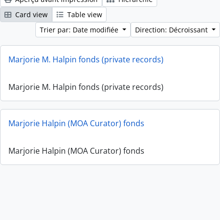
Card view
Table view
Trier par: Date modifiée
Direction: Décroissant
Marjorie M. Halpin fonds (private records)
Marjorie M. Halpin fonds (private records)
Marjorie Halpin (MOA Curator) fonds
Marjorie Halpin (MOA Curator) fonds