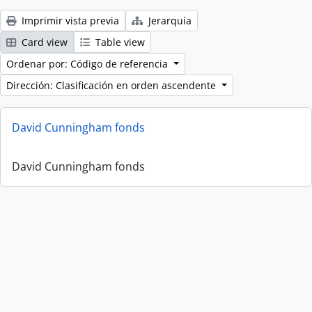
Imprimir vista previa
Jerarquía
Card view
Table view
Ordenar por: Código de referencia
Dirección: Clasificación en orden ascendente
David Cunningham fonds
David Cunningham fonds