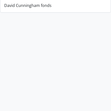
David Cunningham fonds