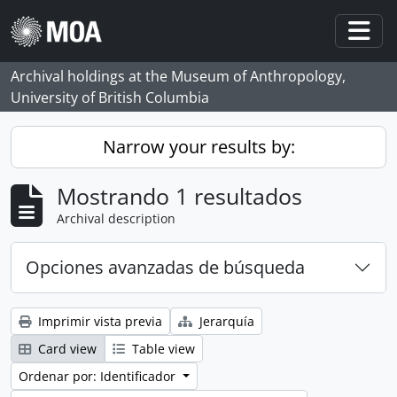
Skip to main content
Togg
Archival holdings at the Museum of Anthropology,
University of British Columbia
Narrow your results by:
Mostrando 1 resultados
Archival description
Opciones avanzadas de búsqueda
Imprimir vista previa
Jerarquía
Card view
Table view
Ordenar por: Identificador