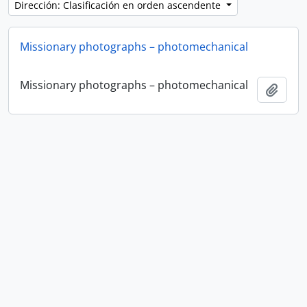
Dirección: Clasificación en orden ascendente
Missionary photographs – photomechanical
Missionary photographs – photomechanical
Añadi