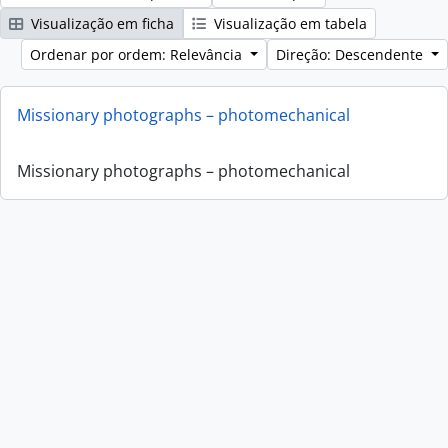
Visualização em ficha
Visualização em tabela
Ordenar por ordem: Relevância
Direção: Descendente
Missionary photographs – photomechanical
Missionary photographs – photomechanical