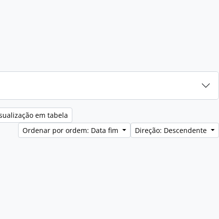
sualização em tabela
Ordenar por ordem: Data fim
Direção: Descendente