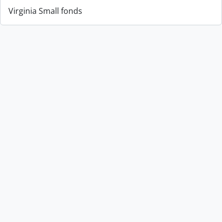
Virginia Small fonds