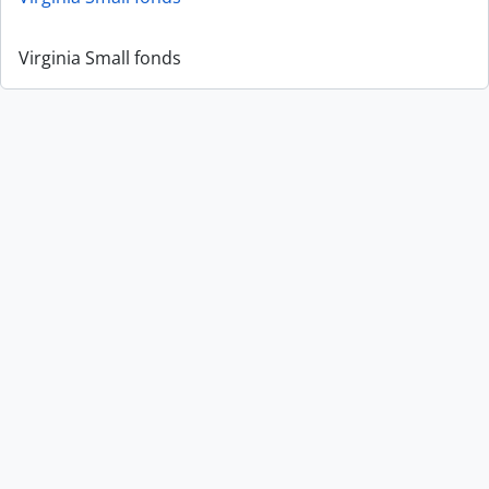
Virginia Small fonds