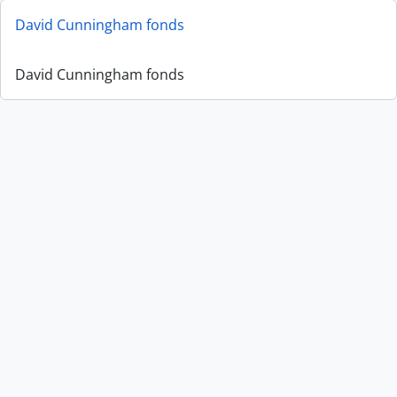
David Cunningham fonds
David Cunningham fonds