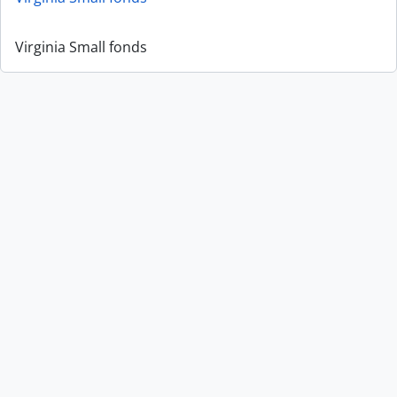
Virginia Small fonds