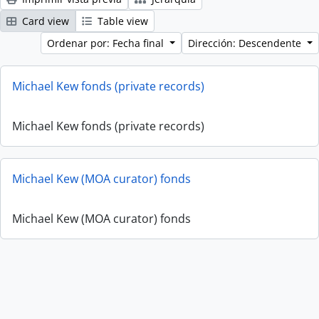
Card view
Table view
Ordenar por: Fecha final
Dirección: Descendente
Michael Kew fonds (private records)
Michael Kew fonds (private records)
Michael Kew (MOA curator) fonds
Michael Kew (MOA curator) fonds