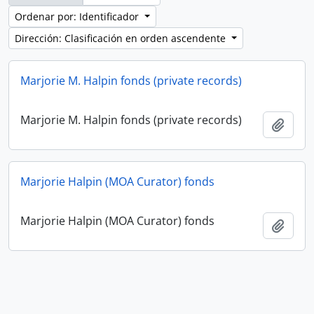
Ordenar por: Identificador
Dirección: Clasificación en orden ascendente
Marjorie M. Halpin fonds (private records)
Marjorie M. Halpin fonds (private records)
Añadi
Marjorie Halpin (MOA Curator) fonds
Marjorie Halpin (MOA Curator) fonds
Añadi