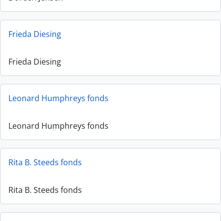
Frieda Diesing
Frieda Diesing
Leonard Humphreys fonds
Leonard Humphreys fonds
Rita B. Steeds fonds
Rita B. Steeds fonds