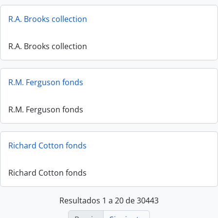
R.A. Brooks collection
R.A. Brooks collection
R.M. Ferguson fonds
R.M. Ferguson fonds
Richard Cotton fonds
Richard Cotton fonds
Resultados 1 a 20 de 30443