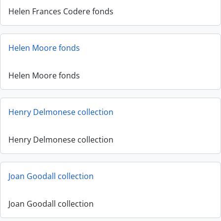
Helen Frances Codere fonds
Helen Moore fonds
Helen Moore fonds
Henry Delmonese collection
Henry Delmonese collection
Joan Goodall collection
Joan Goodall collection