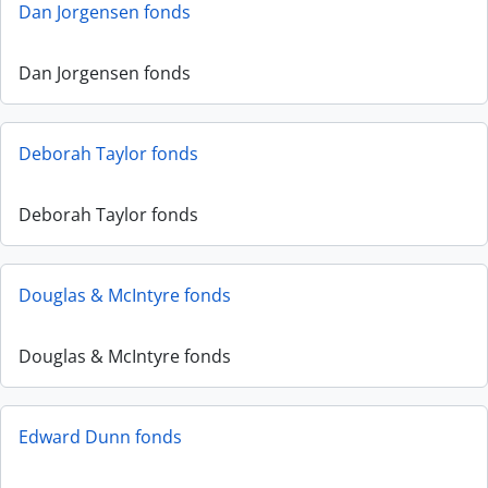
Dan Jorgensen fonds
Dan Jorgensen fonds
Deborah Taylor fonds
Deborah Taylor fonds
Douglas & McIntyre fonds
Douglas & McIntyre fonds
Edward Dunn fonds