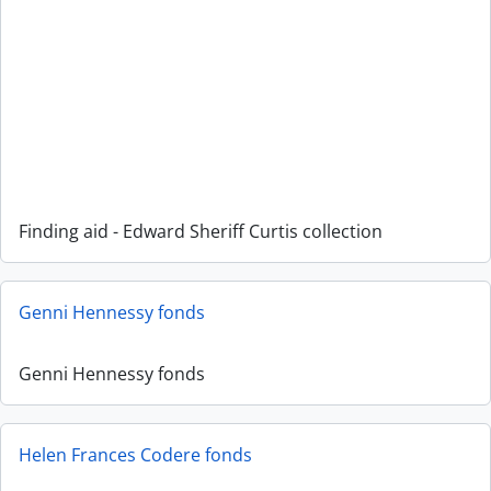
Finding aid - Edward Sheriff Curtis collection
Genni Hennessy fonds
Genni Hennessy fonds
Helen Frances Codere fonds