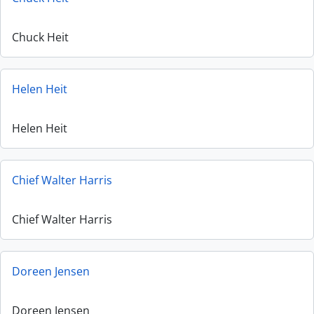
Chuck Heit
Helen Heit
Helen Heit
Chief Walter Harris
Chief Walter Harris
Doreen Jensen
Doreen Jensen