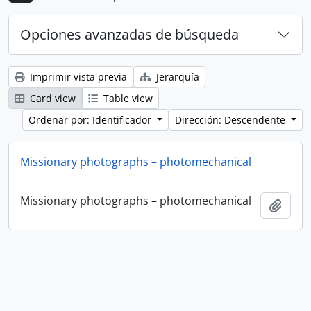
Opciones avanzadas de búsqueda
Imprimir vista previa
Jerarquía
Card view
Table view
Ordenar por: Identificador
Dirección: Descendente
Missionary photographs – photomechanical
Missionary photographs – photomechanical
Añadi