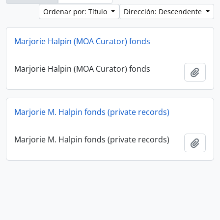
Ordenar por: Título
Dirección: Descendente
Marjorie Halpin (MOA Curator) fonds
Marjorie Halpin (MOA Curator) fonds
Añadi
Marjorie M. Halpin fonds (private records)
Marjorie M. Halpin fonds (private records)
Añadi