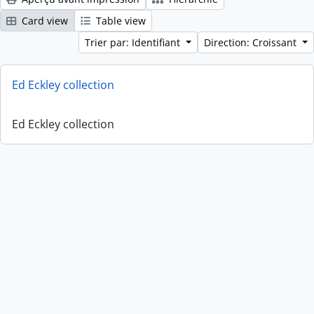
Card view
Table view
Trier par: Identifiant
Direction: Croissant
Ed Eckley collection
Ed Eckley collection