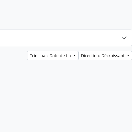
Trier par: Date de fin
Direction: Décroissant