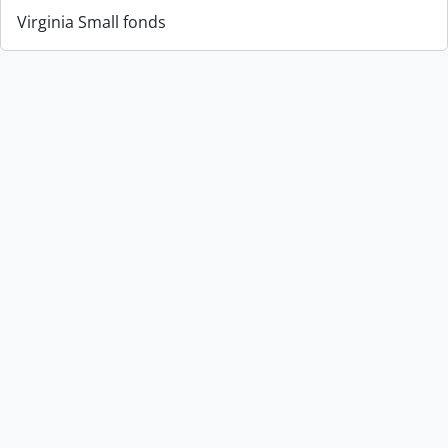
Virginia Small fonds