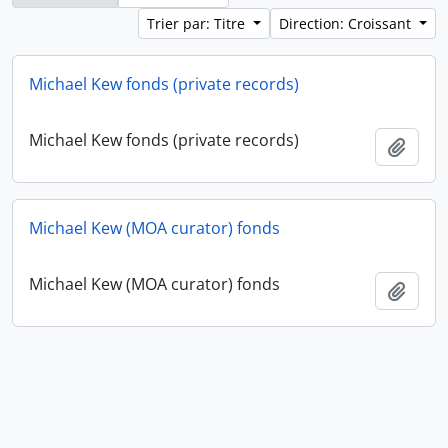
Trier par: Titre
Direction: Croissant
Michael Kew fonds (private records)
Michael Kew fonds (private records)
Ajout
Michael Kew (MOA curator) fonds
Michael Kew (MOA curator) fonds
Ajout