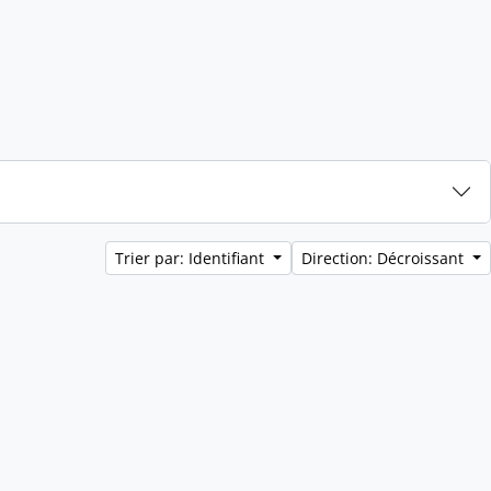
Trier par: Identifiant
Direction: Décroissant