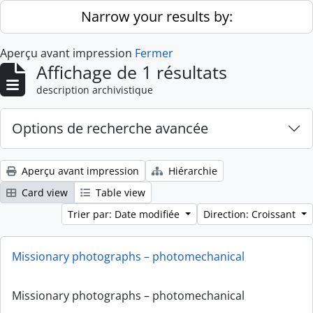
Skip to main content
Narrow your results by:
Aperçu avant impression
Fermer
Affichage de 1 résultats
description archivistique
Options de recherche avancée
Aperçu avant impression
Hiérarchie
Card view
Table view
Trier par: Date modifiée
Direction: Croissant
Missionary photographs – photomechanical
Missionary photographs – photomechanical